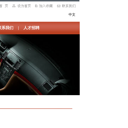
中文
联系我们
|
人才招聘