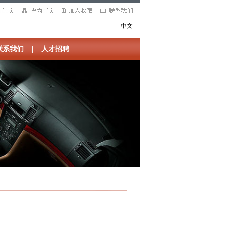
中文
联系我们
|
人才招聘