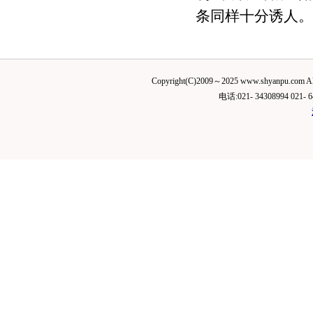
条同样十分诱人。
Copyright(C)2009～2025 www.shyanp
电话:021- 34308994 